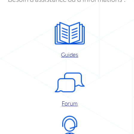
Guides
Forum